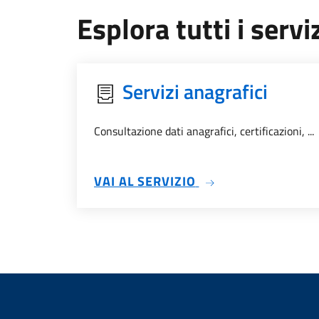
Esplora tutti i serviz
Servizi anagrafici
Consultazione dati anagrafici, certificazioni, ...
SU SERVIZI ANAGRA
VAI AL SERVIZIO