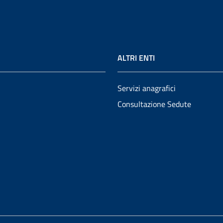
ALTRI ENTI
Servizi anagrafici
Consultazione Sedute