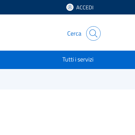
ACCEDI
Cerca
Tutti i servizi