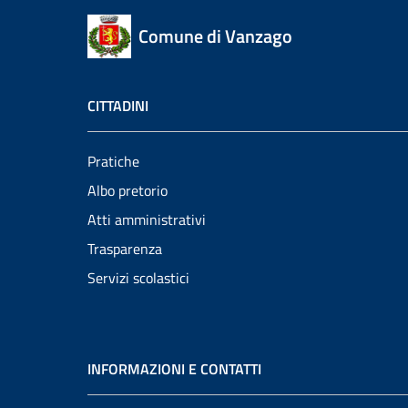
Comune di Vanzago
CITTADINI
Pratiche
Albo pretorio
Atti amministrativi
Trasparenza
Servizi scolastici
INFORMAZIONI E CONTATTI