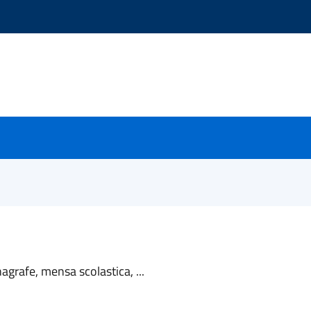
nagrafe, mensa scolastica, ...