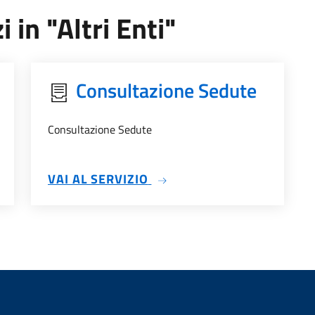
i in "Altri Enti"
Consultazione Sedute
Consultazione Sedute
FICI
SU CONSULTAZIONE SEDU
VAI AL SERVIZIO