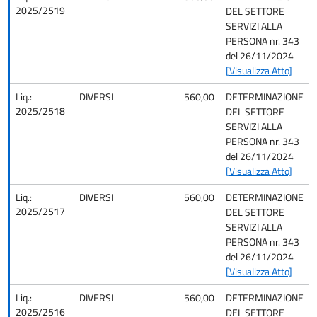
2025/2519
DEL SETTORE
SERVIZI ALLA
PERSONA nr. 343
del 26/11/2024
[Visualizza Atto]
Liq.:
DIVERSI
560,00
DETERMINAZIONE
2025/2518
DEL SETTORE
SERVIZI ALLA
PERSONA nr. 343
del 26/11/2024
[Visualizza Atto]
Liq.:
DIVERSI
560,00
DETERMINAZIONE
2025/2517
DEL SETTORE
SERVIZI ALLA
PERSONA nr. 343
del 26/11/2024
[Visualizza Atto]
Liq.:
DIVERSI
560,00
DETERMINAZIONE
2025/2516
DEL SETTORE