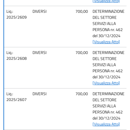
[Visualizza Atto]
Liq.:
DIVERSI
700,00
DETERMINAZIONE
2025/2609
DEL SETTORE
SERVIZI ALLA
PERSONA nr. 462
del 30/12/2024
[Visualizza Atto]
Liq.:
DIVERSI
700,00
DETERMINAZIONE
2025/2608
DEL SETTORE
SERVIZI ALLA
PERSONA nr. 462
del 30/12/2024
[Visualizza Atto]
Liq.:
DIVERSI
700,00
DETERMINAZIONE
2025/2607
DEL SETTORE
SERVIZI ALLA
PERSONA nr. 462
del 30/12/2024
[Visualizza Atto]