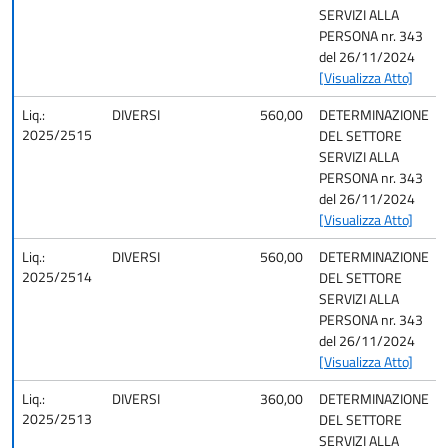
SERVIZI ALLA
PERSONA nr. 343
del 26/11/2024
[Visualizza Atto]
Liq.:
DIVERSI
560,00
DETERMINAZIONE
2025/2515
DEL SETTORE
SERVIZI ALLA
PERSONA nr. 343
del 26/11/2024
[Visualizza Atto]
Liq.:
DIVERSI
560,00
DETERMINAZIONE
2025/2514
DEL SETTORE
SERVIZI ALLA
PERSONA nr. 343
del 26/11/2024
[Visualizza Atto]
Liq.:
DIVERSI
360,00
DETERMINAZIONE
2025/2513
DEL SETTORE
SERVIZI ALLA