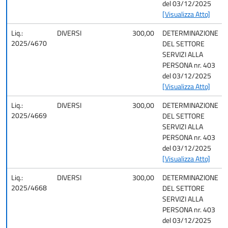
del 03/12/2025
[Visualizza Atto]
Liq.:
DIVERSI
300,00
DETERMINAZIONE
2025/4670
DEL SETTORE
SERVIZI ALLA
PERSONA nr. 403
del 03/12/2025
[Visualizza Atto]
Liq.:
DIVERSI
300,00
DETERMINAZIONE
2025/4669
DEL SETTORE
SERVIZI ALLA
PERSONA nr. 403
del 03/12/2025
[Visualizza Atto]
Liq.:
DIVERSI
300,00
DETERMINAZIONE
2025/4668
DEL SETTORE
SERVIZI ALLA
PERSONA nr. 403
del 03/12/2025