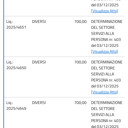
del 03/12/2025
[Visualizza Atto]
Liq.:
DIVERSI
700,00
DETERMINAZIONE
2025/4651
DEL SETTORE
SERVIZI ALLA
PERSONA nr. 403
del 03/12/2025
[Visualizza Atto]
Liq.:
DIVERSI
700,00
DETERMINAZIONE
2025/4650
DEL SETTORE
SERVIZI ALLA
PERSONA nr. 403
del 03/12/2025
[Visualizza Atto]
Liq.:
DIVERSI
700,00
DETERMINAZIONE
2025/4649
DEL SETTORE
SERVIZI ALLA
PERSONA nr. 403
del 03/12/2025