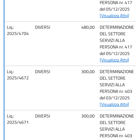
PERSONA nr. 417
del 05/12/2025
[Visualizza Atto]
Liq.:
DIVERSI
480,00
DETERMINAZIONE
2025/4704
DEL SETTORE
SERVIZI ALLA
PERSONA nr. 417
del 05/12/2025
[Visualizza Atto]
Liq.:
DIVERSI
300,00
DETERMINAZIONE
2025/4672
DEL SETTORE
SERVIZI ALLA
PERSONA nr. 403
del 03/12/2025
[Visualizza Atto]
Liq.:
DIVERSI
300,00
DETERMINAZIONE
2025/4671
DEL SETTORE
SERVIZI ALLA
PERSONA nr. 403