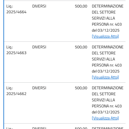
Liq.:
DIVERSI
500,00
DETERMINAZIONE
2025/4664
DEL SETTORE
SERVIZI ALLA
PERSONA nr. 403
del 03/12/2025
[Visualizza Atto]
Liq.:
DIVERSI
500,00
DETERMINAZIONE
2025/4663
DEL SETTORE
SERVIZI ALLA
PERSONA nr. 403
del 03/12/2025
[Visualizza Atto]
Liq.:
DIVERSI
500,00
DETERMINAZIONE
2025/4662
DEL SETTORE
SERVIZI ALLA
PERSONA nr. 403
del 03/12/2025
[Visualizza Atto]
Liq.:
DIVERSI
500,00
DETERMINAZIONE