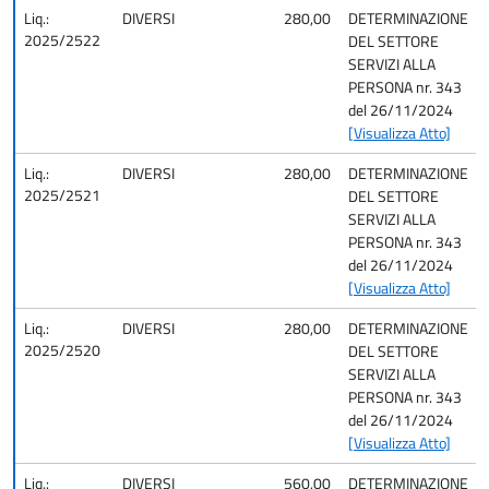
Liq.:
DIVERSI
280,00
DETERMINAZIONE
2025/2522
DEL SETTORE
SERVIZI ALLA
PERSONA nr. 343
del 26/11/2024
[Visualizza Atto]
Liq.:
DIVERSI
280,00
DETERMINAZIONE
2025/2521
DEL SETTORE
SERVIZI ALLA
PERSONA nr. 343
del 26/11/2024
[Visualizza Atto]
Liq.:
DIVERSI
280,00
DETERMINAZIONE
2025/2520
DEL SETTORE
SERVIZI ALLA
PERSONA nr. 343
del 26/11/2024
[Visualizza Atto]
Liq.:
DIVERSI
560,00
DETERMINAZIONE