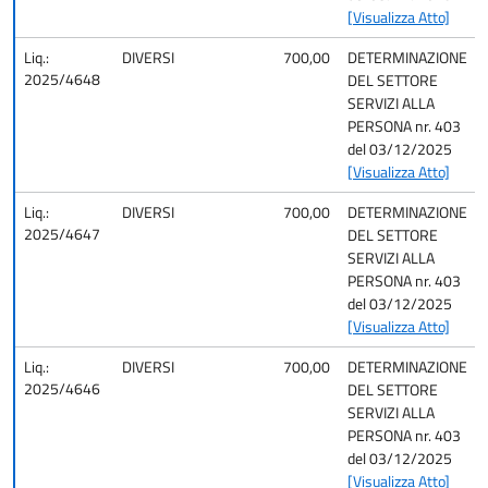
[Visualizza Atto]
Liq.:
DIVERSI
700,00
DETERMINAZIONE
2025/4648
DEL SETTORE
SERVIZI ALLA
PERSONA nr. 403
del 03/12/2025
[Visualizza Atto]
Liq.:
DIVERSI
700,00
DETERMINAZIONE
2025/4647
DEL SETTORE
SERVIZI ALLA
PERSONA nr. 403
del 03/12/2025
[Visualizza Atto]
Liq.:
DIVERSI
700,00
DETERMINAZIONE
2025/4646
DEL SETTORE
SERVIZI ALLA
PERSONA nr. 403
del 03/12/2025
[Visualizza Atto]