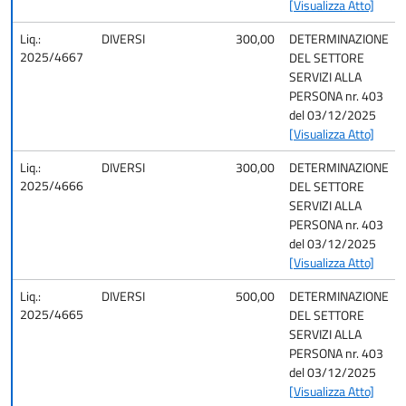
[Visualizza Atto]
Liq.:
DIVERSI
300,00
DETERMINAZIONE
2025/4667
DEL SETTORE
SERVIZI ALLA
PERSONA nr. 403
del 03/12/2025
[Visualizza Atto]
Liq.:
DIVERSI
300,00
DETERMINAZIONE
2025/4666
DEL SETTORE
SERVIZI ALLA
PERSONA nr. 403
del 03/12/2025
[Visualizza Atto]
Liq.:
DIVERSI
500,00
DETERMINAZIONE
2025/4665
DEL SETTORE
SERVIZI ALLA
PERSONA nr. 403
del 03/12/2025
[Visualizza Atto]