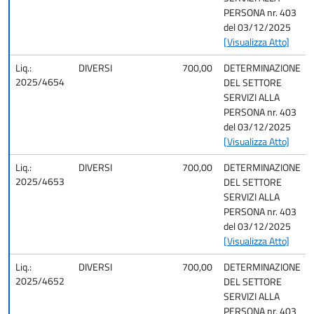
PERSONA nr. 403
del 03/12/2025
[Visualizza Atto]
Liq.:
DIVERSI
700,00
DETERMINAZIONE
2025/4654
DEL SETTORE
SERVIZI ALLA
PERSONA nr. 403
del 03/12/2025
[Visualizza Atto]
Liq.:
DIVERSI
700,00
DETERMINAZIONE
2025/4653
DEL SETTORE
SERVIZI ALLA
PERSONA nr. 403
del 03/12/2025
[Visualizza Atto]
Liq.:
DIVERSI
700,00
DETERMINAZIONE
2025/4652
DEL SETTORE
SERVIZI ALLA
PERSONA nr. 403