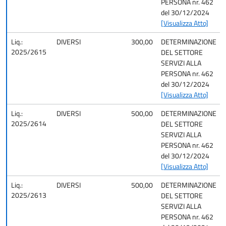
PERSONA nr. 462
del 30/12/2024
[Visualizza Atto]
Liq.:
DIVERSI
300,00
DETERMINAZIONE
2025/2615
DEL SETTORE
SERVIZI ALLA
PERSONA nr. 462
del 30/12/2024
[Visualizza Atto]
Liq.:
DIVERSI
500,00
DETERMINAZIONE
2025/2614
DEL SETTORE
SERVIZI ALLA
PERSONA nr. 462
del 30/12/2024
[Visualizza Atto]
Liq.:
DIVERSI
500,00
DETERMINAZIONE
2025/2613
DEL SETTORE
SERVIZI ALLA
PERSONA nr. 462