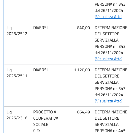
PERSONA nr. 343
del 26/11/2024
[Visualizza Atto]
Liq.:
DIVERSI
840,00
DETERMINAZIONE
2025/2512
DEL SETTORE
SERVIZI ALLA
PERSONA nr. 343
del 26/11/2024
[Visualizza Atto]
Liq.:
DIVERSI
1.120,00
DETERMINAZIONE
2025/2511
DEL SETTORE
SERVIZI ALLA
PERSONA nr. 343
del 26/11/2024
[Visualizza Atto]
Liq.:
PROGETTO A
854,49
DETERMINAZIONE
2025/2316
COOPERATIVA
DEL SETTORE
SOCIALE
SERVIZI ALLA
C.F.:
PERSONA nr. 445