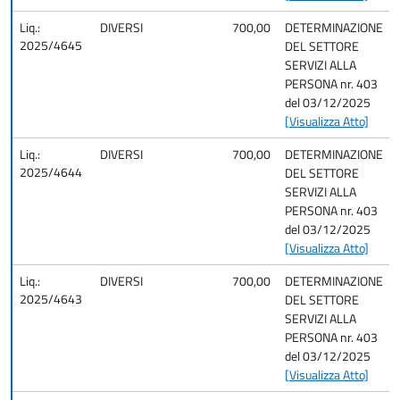
Liq.:
DIVERSI
700,00
DETERMINAZIONE
2025/4645
DEL SETTORE
SERVIZI ALLA
PERSONA nr. 403
del 03/12/2025
[Visualizza Atto]
Liq.:
DIVERSI
700,00
DETERMINAZIONE
2025/4644
DEL SETTORE
SERVIZI ALLA
PERSONA nr. 403
del 03/12/2025
[Visualizza Atto]
Liq.:
DIVERSI
700,00
DETERMINAZIONE
2025/4643
DEL SETTORE
SERVIZI ALLA
PERSONA nr. 403
del 03/12/2025
[Visualizza Atto]