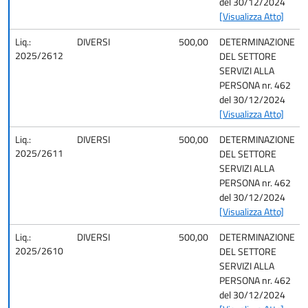
del 30/12/2024
[Visualizza Atto]
Liq.:
DIVERSI
500,00
DETERMINAZIONE
2025/2612
DEL SETTORE
SERVIZI ALLA
PERSONA nr. 462
del 30/12/2024
[Visualizza Atto]
Liq.:
DIVERSI
500,00
DETERMINAZIONE
2025/2611
DEL SETTORE
SERVIZI ALLA
PERSONA nr. 462
del 30/12/2024
[Visualizza Atto]
Liq.:
DIVERSI
500,00
DETERMINAZIONE
2025/2610
DEL SETTORE
SERVIZI ALLA
PERSONA nr. 462
del 30/12/2024