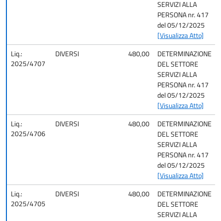
SERVIZI ALLA
PERSONA nr. 417
del 05/12/2025
[Visualizza Atto]
Liq.:
DIVERSI
480,00
DETERMINAZIONE
2025/4707
DEL SETTORE
SERVIZI ALLA
PERSONA nr. 417
del 05/12/2025
[Visualizza Atto]
Liq.:
DIVERSI
480,00
DETERMINAZIONE
2025/4706
DEL SETTORE
SERVIZI ALLA
PERSONA nr. 417
del 05/12/2025
[Visualizza Atto]
Liq.:
DIVERSI
480,00
DETERMINAZIONE
2025/4705
DEL SETTORE
SERVIZI ALLA