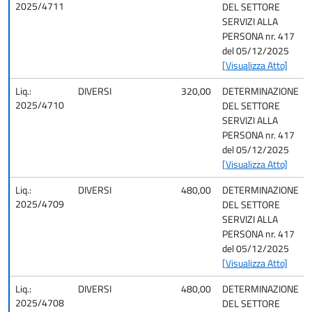
2025/4711
DEL SETTORE
SERVIZI ALLA
PERSONA nr. 417
del 05/12/2025
[Visualizza Atto]
Liq.:
DIVERSI
320,00
DETERMINAZIONE
2025/4710
DEL SETTORE
SERVIZI ALLA
PERSONA nr. 417
del 05/12/2025
[Visualizza Atto]
Liq.:
DIVERSI
480,00
DETERMINAZIONE
2025/4709
DEL SETTORE
SERVIZI ALLA
PERSONA nr. 417
del 05/12/2025
[Visualizza Atto]
Liq.:
DIVERSI
480,00
DETERMINAZIONE
2025/4708
DEL SETTORE