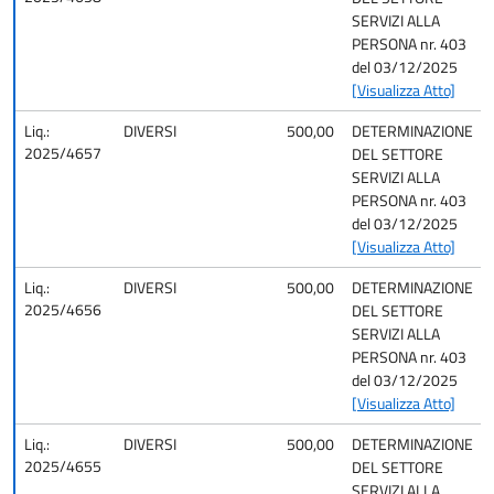
SERVIZI ALLA
PERSONA nr. 403
del 03/12/2025
[Visualizza Atto]
Liq.:
DIVERSI
500,00
DETERMINAZIONE
2025/4657
DEL SETTORE
SERVIZI ALLA
PERSONA nr. 403
del 03/12/2025
[Visualizza Atto]
Liq.:
DIVERSI
500,00
DETERMINAZIONE
2025/4656
DEL SETTORE
SERVIZI ALLA
PERSONA nr. 403
del 03/12/2025
[Visualizza Atto]
Liq.:
DIVERSI
500,00
DETERMINAZIONE
2025/4655
DEL SETTORE
SERVIZI ALLA