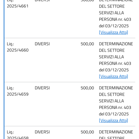
2025/4661
DEL SETTORE
SERVIZI ALLA
PERSONA nr. 403
del 03/12/2025
[Visualizza Atto]
Liq.:
DIVERSI
500,00
DETERMINAZIONE
2025/4660
DEL SETTORE
SERVIZI ALLA
PERSONA nr. 403
del 03/12/2025
[Visualizza Atto]
Liq.:
DIVERSI
500,00
DETERMINAZIONE
2025/4659
DEL SETTORE
SERVIZI ALLA
PERSONA nr. 403
del 03/12/2025
[Visualizza Atto]
Liq.:
DIVERSI
500,00
DETERMINAZIONE
2025/4658
DEL SETTORE