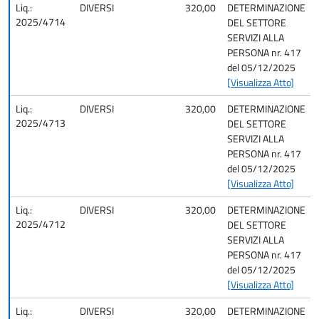
Liq.:
DIVERSI
320,00
DETERMINAZIONE
2025/4714
DEL SETTORE
SERVIZI ALLA
PERSONA nr. 417
del 05/12/2025
[Visualizza Atto]
Liq.:
DIVERSI
320,00
DETERMINAZIONE
2025/4713
DEL SETTORE
SERVIZI ALLA
PERSONA nr. 417
del 05/12/2025
[Visualizza Atto]
Liq.:
DIVERSI
320,00
DETERMINAZIONE
2025/4712
DEL SETTORE
SERVIZI ALLA
PERSONA nr. 417
del 05/12/2025
[Visualizza Atto]
Liq.:
DIVERSI
320,00
DETERMINAZIONE